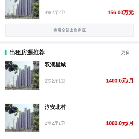
156.00万元
4室2厅2卫
查看全部出售房源
出租房源推荐
更多
双湖星城
1400.0元/月
2室2厅1卫
淳安北村
1000.0元/月
2室2厅1卫