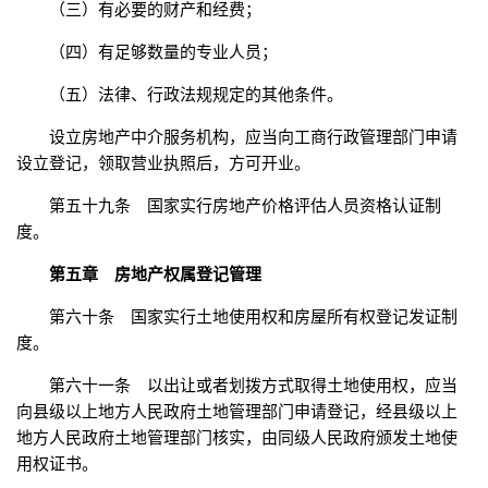
（三）有必要的财产和经费；
（四）有足够数量的专业人员；
（五）法律、行政法规规定的其他条件。
设立房地产中介服务机构，应当向工商行政管理部门申请
设立登记，领取营业执照后，方可开业。
第五十九条 国家实行房地产价格评估人员资格认证制
度。
第五章 房地产权属登记管理
第六十条 国家实行土地使用权和房屋所有权登记发证制
度。
第六十一条 以出让或者划拨方式取得土地使用权，应当
向县级以上地方人民政府土地管理部门申请登记，经县级以上
地方人民政府土地管理部门核实，由同级人民政府颁发土地使
用权证书。