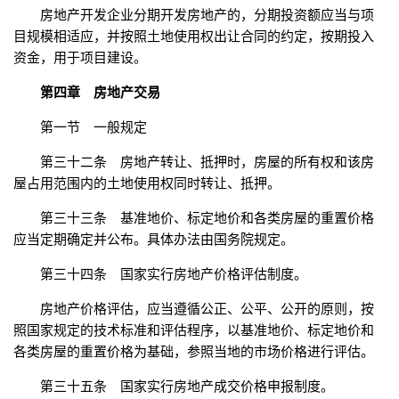
房地产开发企业分期开发房地产的，分期投资额应当与项
目规模相适应，并按照土地使用权出让合同的约定，按期投入
资金，用于项目建设。
第四章 房地产交易
第一节 一般规定
第三十二条 房地产转让、抵押时，房屋的所有权和该房
屋占用范围内的土地使用权同时转让、抵押。
第三十三条 基准地价、标定地价和各类房屋的重置价格
应当定期确定并公布。具体办法由国务院规定。
第三十四条 国家实行房地产价格评估制度。
房地产价格评估，应当遵循公正、公平、公开的原则，按
照国家规定的技术标准和评估程序，以基准地价、标定地价和
各类房屋的重置价格为基础，参照当地的市场价格进行评估。
第三十五条 国家实行房地产成交价格申报制度。