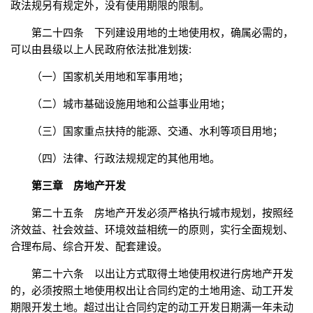
政法规另有规定外，没有使用期限的限制。
第二十四条 下列建设用地的土地使用权，确属必需的，
可以由县级以上人民政府依法批准划拨:
（一）国家机关用地和军事用地；
（二）城市基础设施用地和公益事业用地；
（三）国家重点扶持的能源、交通、水利等项目用地；
（四）法律、行政法规规定的其他用地。
第三章 房地产开发
第二十五条 房地产开发必须严格执行城市规划，按照经
济效益、社会效益、环境效益相统一的原则，实行全面规划、
合理布局、综合开发、配套建设。
第二十六条 以出让方式取得土地使用权进行房地产开发
的，必须按照土地使用权出让合同约定的土地用途、动工开发
期限开发土地。超过出让合同约定的动工开发日期满一年未动