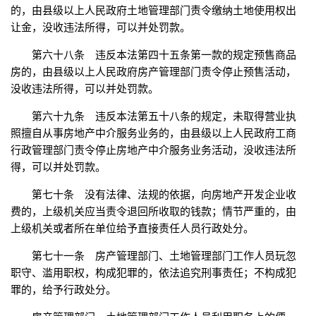
的，由县级以上人民政府土地管理部门责令缴纳土地使用权出
让金，没收违法所得，可以并处罚款。
第六十八条 违反本法第四十五条第一款的规定预售商品
房的，由县级以上人民政府房产管理部门责令停止预售活动，
没收违法所得，可以并处罚款。
第六十九条 违反本法第五十八条的规定，未取得营业执
照擅自从事房地产中介服务业务的，由县级以上人民政府工商
行政管理部门责令停止房地产中介服务业务活动，没收违法所
得，可以并处罚款。
第七十条 没有法律、法规的依据，向房地产开发企业收
费的，上级机关应当责令退回所收取的钱款；情节严重的，由
上级机关或者所在单位给予直接责任人员行政处分。
第七十一条 房产管理部门、土地管理部门工作人员玩忽
职守、滥用职权，构成犯罪的，依法追究刑事责任；不构成犯
罪的，给予行政处分。