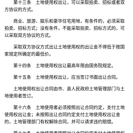
第十三条 土地使用权出让，可以采取拍卖、招标或者双
方协议的方式。
商业、旅游、娱乐和豪华住宅用地，有条件的，必须采取
拍卖、招标方式；没有条件，不能采取拍卖、招标方式的，可
以采取双方协议的方式。
采取双方协议方式出让土地使用权的出让金不得低于按国
家规定所确定的最低价。
第十四条 土地使用权出让最高年限由国务院规定。
第十五条 土地使用权出让，应当签订书面出让合同。
土地使用权出让合同由市、县人民政府土地管理部门与土
地使用者签订。
第十六条 土地使用者必须按照出让合同约定，支付土地
使用权出让金；未按照出让合同约定支付土地使用权出让金
的，土地管理部门有权解除合同，并可以请求违约赔偿。