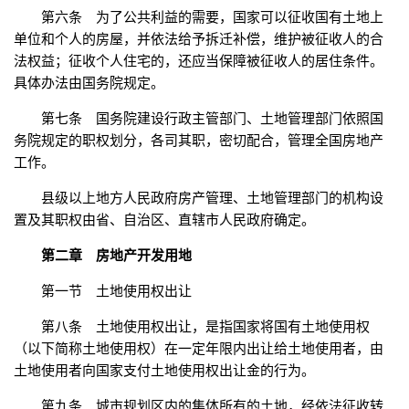
第六条 为了公共利益的需要，国家可以征收国有土地上
单位和个人的房屋，并依法给予拆迁补偿，维护被征收人的合
法权益；征收个人住宅的，还应当保障被征收人的居住条件。
具体办法由国务院规定。
第七条 国务院建设行政主管部门、土地管理部门依照国
务院规定的职权划分，各司其职，密切配合，管理全国房地产
工作。
县级以上地方人民政府房产管理、土地管理部门的机构设
置及其职权由省、自治区、直辖市人民政府确定。
第二章 房地产开发用地
第一节 土地使用权出让
第八条 土地使用权出让，是指国家将国有土地使用权
（以下简称土地使用权）在一定年限内出让给土地使用者，由
土地使用者向国家支付土地使用权出让金的行为。
第九条 城市规划区内的集体所有的土地，经依法征收转