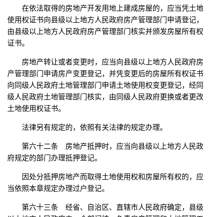
在依法取得的房地产开发用地上建成房屋的，应当凭土地
使用权证书向县级以上地方人民政府房产管理部门申请登记，
由县级以上地方人民政府房产管理部门核实并颁发房屋所有权
证书。
房地产转让或者变更时，应当向县级以上地方人民政府房
产管理部门申请房产变更登记，并凭变更后的房屋所有权证书
向同级人民政府土地管理部门申请土地使用权变更登记，经同
级人民政府土地管理部门核实，由同级人民政府更换或者更改
土地使用权证书。
法律另有规定的，依照有关法律的规定办理。
第六十二条 房地产抵押时，应当向县级以上地方人民政
府规定的部门办理抵押登记。
因处分抵押房地产而取得土地使用权和房屋所有权的，应
当依照本章规定办理过户登记。
第六十三条 经省、自治区、直辖市人民政府确定，县级