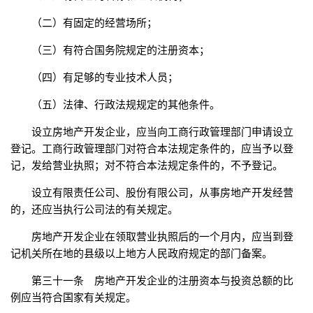
（二）有固定的经营场所；
（三）有符合国务院规定的注册资本；
（四）有足够的专业技术人员；
（五）法律、行政法规规定的其他条件。
设立房地产开发企业，应当向工商行政管理部门申请设立
登记。工商行政管理部门对符合本法规定条件的，应当予以登
记，发给营业执照；对不符合本法规定条件的，不予登记。
设立有限责任公司、股份有限公司，从事房地产开发经营
的，还应当执行公司法的有关规定。
房地产开发企业在领取营业执照后的一个月内，应当到登
记机关所在地的县级以上地方人民政府规定的部门备案。
第三十一条 房地产开发企业的注册资本与投资总额的比
例应当符合国家有关规定。