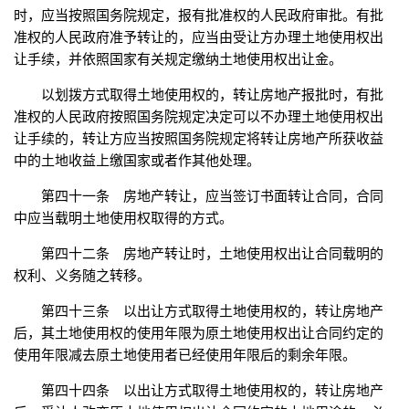
时，应当按照国务院规定，报有批准权的人民政府审批。有批
准权的人民政府准予转让的，应当由受让方办理土地使用权出
让手续，并依照国家有关规定缴纳土地使用权出让金。
以划拨方式取得土地使用权的，转让房地产报批时，有批
准权的人民政府按照国务院规定决定可以不办理土地使用权出
让手续的，转让方应当按照国务院规定将转让房地产所获收益
中的土地收益上缴国家或者作其他处理。
第四十一条 房地产转让，应当签订书面转让合同，合同
中应当载明土地使用权取得的方式。
第四十二条 房地产转让时，土地使用权出让合同载明的
权利、义务随之转移。
第四十三条 以出让方式取得土地使用权的，转让房地产
后，其土地使用权的使用年限为原土地使用权出让合同约定的
使用年限减去原土地使用者已经使用年限后的剩余年限。
第四十四条 以出让方式取得土地使用权的，转让房地产