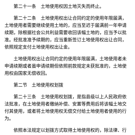
第二十一条 土地使用权因土地灭失而终止。
第二十二条 土地使用权出让合同约定的使用年限届满，
土地使用者需要继续使用土地的，应当至迟于届满前一年申请
续期，除根据社会公共利益需要收回该幅土地的，应当予以批
准。经批准准予续期的，应当重新签订土地使用权出让合同，
依照规定支付土地使用权出让金。
土地使用权出让合同约定的使用年限届满，土地使用者未
申请续期或者虽申请续期但依照前款规定未获批准的，土地使
用权由国家无偿收回。
第二节 土地使用权划拨
第二十三条 土地使用权划拨，是指县级以上人民政府依
法批准，在土地使用者缴纳补偿、安置等费用后将该幅土地交
付其使用，或者将土地使用权无偿交付给土地使用者使用的行
为。
依照本法规定以划拨方式取得土地使用权的，除法律、行