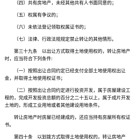
（四）共有房地产，未经其他共有人书面同意的；
（五）权属有争议的；
（六）未依法登记领取权属证书的；
（七）法律、行政法规规定禁止转让的其他情形。
第三十九条 以出让方式取得土地使用权的，转让房地产
时，应当符合下列条件:
（一）按照出让合同约定已经支付全部土地使用权出让
金，并取得土地使用权证书；
（二）按照出让合同约定进行投资开发，属于房屋建设工
程的，完成开发投资总额的百分之二十五以上，属于成片开发
土地的，形成工业用地或者其他建设用地条件。
转让房地产时房屋已经建成的，还应当持有房屋所有权证
书。
第四十条 以划拨方式取得土地使用权的，转让房地产