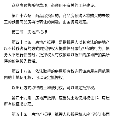
商品房预售所得款项，必须用于有关的工程建设。
第四十六条 商品房预售的，商品房预购人将购买的未竣
工的预售商品房再行转让的问题，由国务院规定。
第三节 房地产抵押
第四十七条 房地产抵押，是指抵押人以其合法的房地产
以不转移占有的方式向抵押权人提供债务履行担保的行为。债
务人不履行债务时，抵押权人有权依法以抵押的房地产拍卖所
得的价款优先受偿。
第四十八条 依法取得的房屋所有权连同该房屋占用范围
内的土地使用权，可以设定抵押权。
以出让方式取得的土地使用权，可以设定抵押权。
第四十九条 房地产抵押，应当凭土地使用权证书、房屋
所有权证书办理。
第五十条 房地产抵押，抵押人和抵押权人应当签订书面