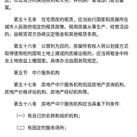
款，以及双方的其他权利和义务，并向房产管理部门登记备
案。
第五十五条 住宅用房的租赁，应当执行国家和房屋所在
城市人民政府规定的租赁政策。租用房屋从事生产、经营活动
的，由租赁双方协商议定租金和其他租赁条款。
第五十六条 以营利为目的，房屋所有权人将以划拨方式
取得使用权的国有土地上建成的房屋出租的，应当将租金中所
含土地收益上缴国家。具体办法由国务院规定。
第五节 中介服务机构
第五十七条 房地产中介服务机构包括房地产咨询机构、
房地产价格评估机构、房地产经纪机构等。
第五十八条 房地产中介服务机构应当具备下列条件:
（一）有自己的名称和组织机构；
（二）有固定的服务场所；