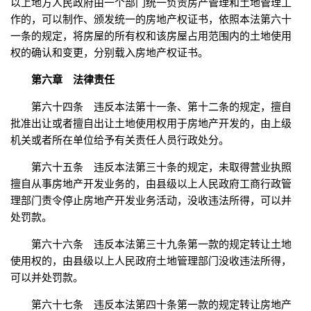
以上地方人民政府由一个部门统一负责房产管理和土地管理工
作的，可以制作、颁发统一的房地产权证书，依照本法第六十
一条的规定，将房屋的所有权和该房屋占用范围内的土地使用
权的确认和变更，分别载入房地产权证书。
第六章 法律责任
第六十四条 违反本法第十一条、第十二条的规定，擅自
批准出让或者擅自出让土地使用权用于房地产开发的，由上级
机关或者所在单位给予有关责任人员行政处分。
第六十五条 违反本法第三十条的规定，未取得营业执照
擅自从事房地产开发业务的，由县级以上人民政府工商行政管
理部门责令停止房地产开发业务活动，没收违法所得，可以并
处罚款。
第六十六条 违反本法第三十九条第一款的规定转让土地
使用权的，由县级以上人民政府土地管理部门没收违法所得，
可以并处罚款。
第六十七条 违反本法第四十条第一款的规定转让房地产