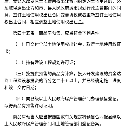
后，受让人改变原土地使用权出让合同约定的土地用途的，必
须取得原出让方和市、县人民政府城市规划行政主管部门的同
意，签订土地使用权出让合同变更协议或者重新签订土地使用
权出让合同，相应调整土地使用权出让金。
第四十五条 商品房预售，应当符合下列条件:
（一）已交付全部土地使用权出让金，取得土地使用权证
书；
（二）持有建设工程规划许可证；
（三）按提供预售的商品房计算，投入开发建设的资金达
到工程建设总投资的百分之二十五以上，并已经确定施工进度
和竣工交付日期；
（四）向县级以上人民政府房产管理部门办理预售登记，
取得商品房预售许可证明。
商品房预售人应当按照国家有关规定将预售合同报县级以
上人民政府房产管理部门和土地管理部门登记备案。