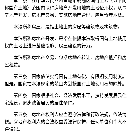
第二条 在中华人民共和国城市规划区国有土地（以下简
称国有土地）范围内取得房地产开发用地的土地使用权，从事
房地产开发、房地产交易，实施房地产管理，应当遵守本法。
本法所称房屋，是指土地上的房屋等建筑物及构筑物。
本法所称房地产开发，是指在依据本法取得国有土地使用
权的土地上进行基础设施、房屋建设的行为。
本法所称房地产交易，包括房地产转让、房地产抵押和房
屋租赁。
第三条 国家依法实行国有土地有偿、有限期使用制度。
但是，国家在本法规定的范围内划拨国有土地使用权的除外。
第四条 国家根据社会、经济发展水平，扶持发展居民住
宅建设，逐步改善居民的居住条件。
第五条 房地产权利人应当遵守法律和行政法规，依法纳
税。房地产权利人的合法权益受法律保护，任何单位和个人不
得侵犯。