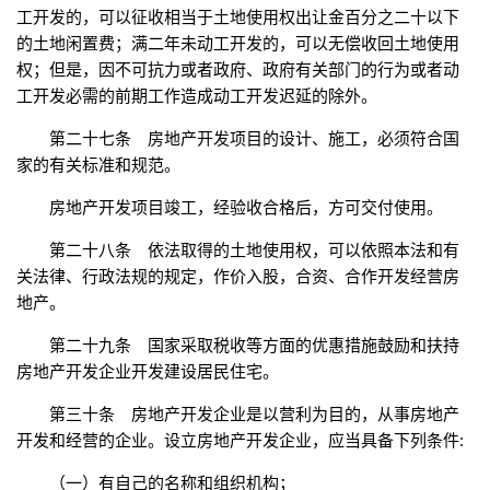
工开发的，可以征收相当于土地使用权出让金百分之二十以下
的土地闲置费；满二年未动工开发的，可以无偿收回土地使用
权；但是，因不可抗力或者政府、政府有关部门的行为或者动
工开发必需的前期工作造成动工开发迟延的除外。
第二十七条 房地产开发项目的设计、施工，必须符合国
家的有关标准和规范。
房地产开发项目竣工，经验收合格后，方可交付使用。
第二十八条 依法取得的土地使用权，可以依照本法和有
关法律、行政法规的规定，作价入股，合资、合作开发经营房
地产。
第二十九条 国家采取税收等方面的优惠措施鼓励和扶持
房地产开发企业开发建设居民住宅。
第三十条 房地产开发企业是以营利为目的，从事房地产
开发和经营的企业。设立房地产开发企业，应当具备下列条件:
（一）有自己的名称和组织机构；