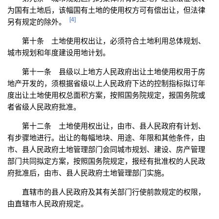
为国有土地后，该幅国有土地的使用权方可有偿出让，但法律
[4]
另有规定的除外。
第十条 土地使用权出让，必须符合土地利用总体规划、
城市规划和年度建设用地计划。
第十一条 县级以上地方人民政府出让土地使用权用于房
地产开发的，须根据省级以上人民政府下达的控制指标拟订年
度出让土地使用权总面积方案，按照国务院规定，报国务院或
者省级人民政府批准。
第十二条 土地使用权出让，由市、县人民政府有计划、
有步骤地进行。出让的每幅地块、用途、年限和其他条件，由
市、县人民政府土地管理部门会同城市规划、建设、房产管理
部门共同拟定方案，按照国务院规定，报经有批准权的人民政
府批准后，由市、县人民政府土地管理部门实施。
直辖市的县人民政府及其有关部门行使前款规定的权限，
由直辖市人民政府规定。