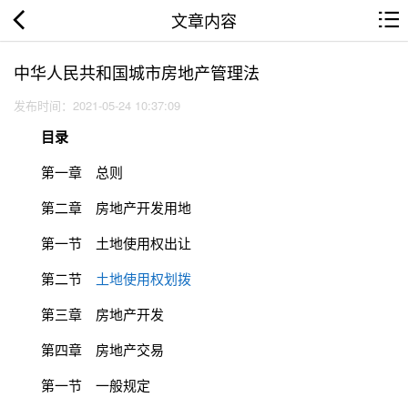
文章内容
中华人民共和国城市房地产管理法
发布时间：2021-05-24 10:37:09
目录
第一章 总则
第二章 房地产开发用地
第一节 土地使用权出让
第二节
土地使用权划拨
第三章 房地产开发
第四章 房地产交易
第一节 一般规定