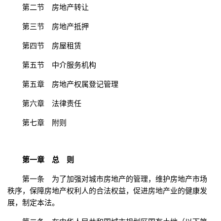
第二节 房地产转让
第三节 房地产抵押
第四节 房屋租赁
第五节 中介服务机构
第五章 房地产权属登记管理
第六章 法律责任
第七章 附则
第一章 总 则
第一条 为了加强对城市房地产的管理，维护房地产市场
秩序，保障房地产权利人的合法权益，促进房地产业的健康发
展，制定本法。