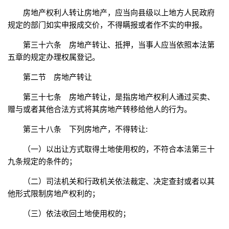
房地产权利人转让房地产，应当向县级以上地方人民政府
规定的部门如实申报成交价，不得瞒报或者作不实的申报。
第三十六条 房地产转让、抵押，当事人应当依照本法第
五章的规定办理权属登记。
第二节 房地产转让
第三十七条 房地产转让，是指房地产权利人通过买卖、
赠与或者其他合法方式将其房地产转移给他人的行为。
第三十八条 下列房地产，不得转让:
（一）以出让方式取得土地使用权的，不符合本法第三十
九条规定的条件的；
（二）司法机关和行政机关依法裁定、决定查封或者以其
他形式限制房地产权利的；
（三）依法收回土地使用权的；