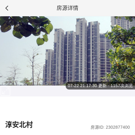
房源详情
07-22 21:17:30
更新 · 1157次浏览
淳安北村
房源ID: 2302877400