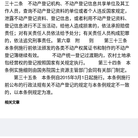
三十二条 不动产登记机构、不动产登记信息共享单位及其工
作人员，查询不动产登记资料的单位或者个人违反国家规定，
泄露不动产登记资料、登记信息，或者利用不动产登记资料、
登记信息进行不正当活动，给他人造成损害的，依法承担赔偿
责任；对有关责任人员依法给予处分；有关责任人员构成犯罪
的，依法追究刑事责任。 第六章 附 则 第三十三条
本条例施行前依法颁发的各类不动产权属证书和制作的不动产
登记簿继续有效。 不动产统一登记过渡期内，农村土地承
包经营权的登记按照国家有关规定执行。 第三十四条 本
条例实施细则由国务院国土资源主管部门会同有关部门制定。
第三十五条 本条例自2015年3月1日起施行。本条例施行
前公布的行政法规有关不动产登记的规定与本条例规定不一致
的，以本条例规定为准。
相关文章